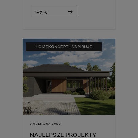
czytaj
HOMEKONCEPT INSPIRUJE
5 CZERWCA 2026
NAJLEPSZE PROJEKTY