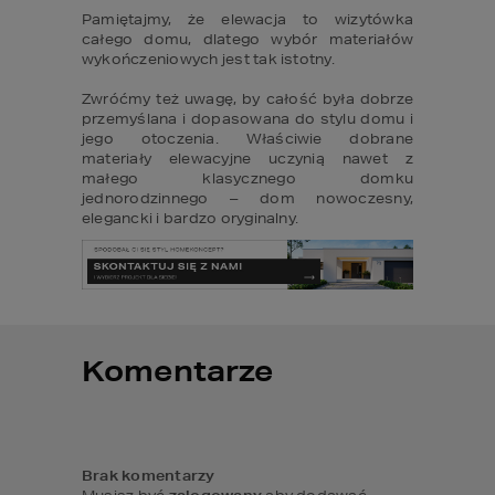
Pamiętajmy, że elewacja to wizytówka 
całego domu, dlatego wybór materiałów 
wykończeniowych jest tak istotny.

Zwróćmy też uwagę, by całość była dobrze 
przemyślana i dopasowana do stylu domu i 
jego otoczenia. Właściwie dobrane 
materiały elewacyjne uczynią nawet z 
małego klasycznego domku 
jednorodzinnego – dom nowoczesny, 
elegancki i bardzo oryginalny.
Komentarze
Brak komentarzy