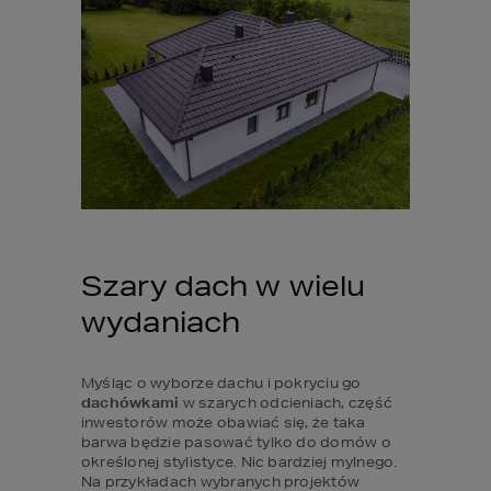
Szary dach w wielu 
wydaniach
Myśląc o wyborze dachu i pokryciu go 
dachówkami 
w szarych odcieniach, część 
inwestorów może obawiać się, że taka 
barwa będzie pasować tylko do domów o 
określonej stylistyce. Nic bardziej mylnego. 
Na przykładach wybranych projektów 