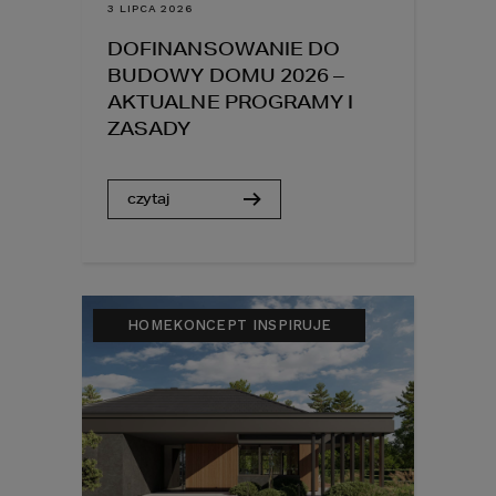
3 LIPCA 2026
DOFINANSOWANIE DO
BUDOWY DOMU 2026 –
AKTUALNE PROGRAMY I
ZASADY
czytaj
HOMEKONCEPT INSPIRUJE