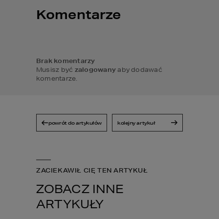
Komentarze
Brak komentarzy
Musisz być
zalogowany
aby dodawać
komentarze.
powrót do artykułów
kolejny artykuł
ZACIEKAWIŁ CIĘ TEN ARTYKUŁ
ZOBACZ INNE
ARTYKUŁY