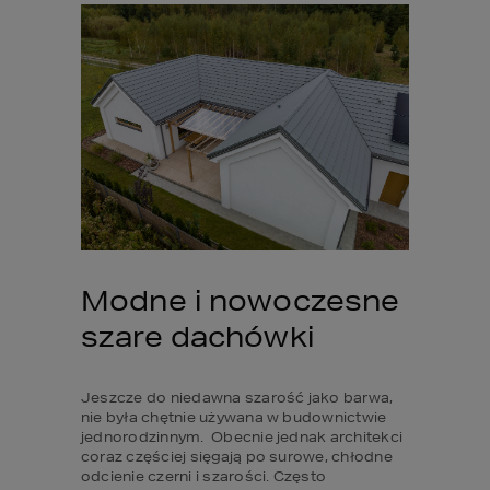
Modne i nowoczesne 
szare dachówki
Jeszcze do niedawna szarość jako barwa, 
nie była chętnie używana w budownictwie 
jednorodzinnym.  Obecnie jednak architekci 
coraz częściej sięgają po surowe, chłodne 
odcienie czerni i szarości. Często 