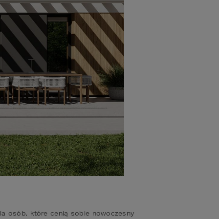
a osób, które cenią sobie nowoczesny 