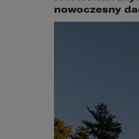
nowoczesny da