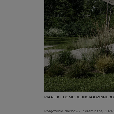
PROJEKT DOMU JEDNORODZINNEGO
Połączenie dachówki ceramicznej SIMP