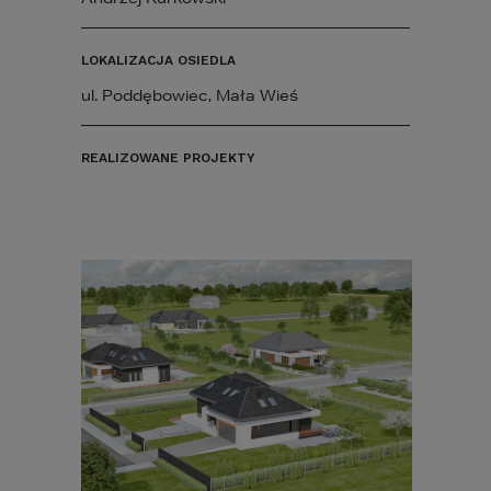
LOKALIZACJA OSIEDLA
ul. Poddębowiec, Mała Wieś
REALIZOWANE PROJEKTY