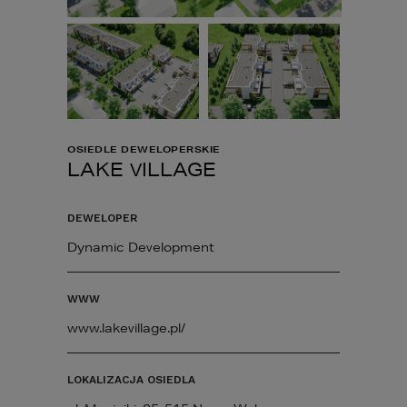
OSIEDLE DEWELOPERSKIE
LAKE VILLAGE
DEWELOPER
Dynamic Development
WWW
www.lakevillage.pl/
LOKALIZACJA OSIEDLA