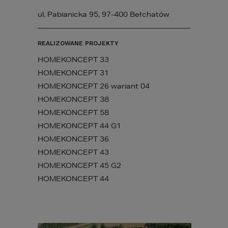
ul. Pabianicka 95, 97-400 Bełchatów
REALIZOWANE PROJEKTY
HOMEKONCEPT 33
HOMEKONCEPT 31
HOMEKONCEPT 26 wariant 04
HOMEKONCEPT 38
HOMEKONCEPT 58
HOMEKONCEPT 44 G1
HOMEKONCEPT 36
HOMEKONCEPT 43
HOMEKONCEPT 45 G2
HOMEKONCEPT 44