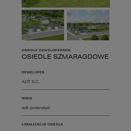
OSIEDLE DEWELOPERSKIE
OSIEDLE SZMARAGDOWE
DEWELOPER
ADT S.C.
WWW
adt-poland.pl/
LOKALIZACJA OSIEDLA