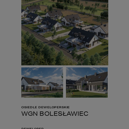
OSIEDLE DEWELOPERSKIE
WGN BOLESŁAWIEC
DEWELOPER