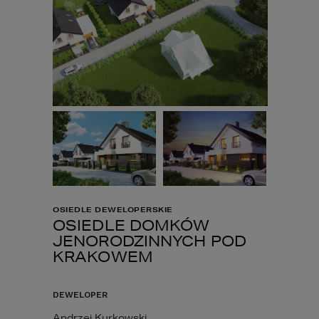
OSIEDLE DEWELOPERSKIE
OSIEDLE DOMKÓW
JENORODZINNYCH POD
KRAKOWEM
DEWELOPER
Andrzej Kurkowski