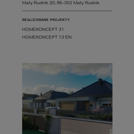
Mały Rudnik 20, 86-302 Mały Rudnik
REALIZOWANE PROJEKTY
HOMEKONCEPT 31
HOMEKONCEPT 13 EN