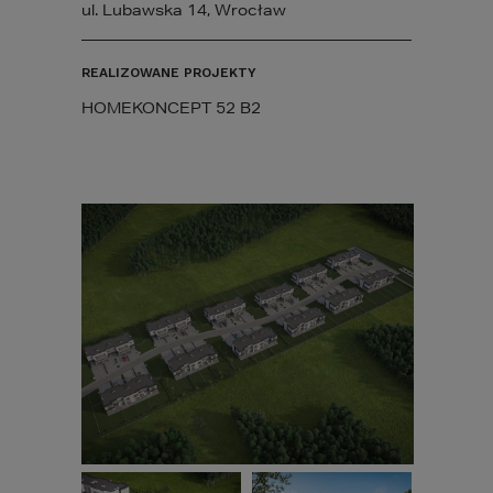
ul. Lubawska 14, Wrocław
REALIZOWANE PROJEKTY
HOMEKONCEPT 52 B2