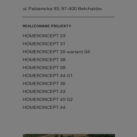
ul. Pabianicka 95, 97-400 Bełchatów
REALIZOWANE PROJEKTY
HOMEKONCEPT 33
HOMEKONCEPT 31
HOMEKONCEPT 26 wariant 04
HOMEKONCEPT 38
HOMEKONCEPT 58
HOMEKONCEPT 44 G1
HOMEKONCEPT 36
HOMEKONCEPT 43
HOMEKONCEPT 45 G2
HOMEKONCEPT 44