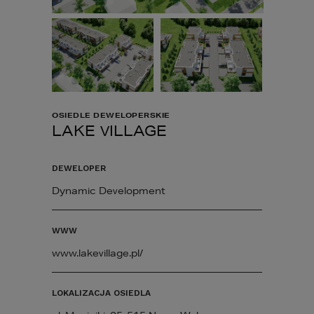
OSIEDLE DEWELOPERSKIE
LAKE VILLAGE
DEWELOPER
Dynamic Development
WWW
www.lakevillage.pl/
LOKALIZACJA OSIEDLA