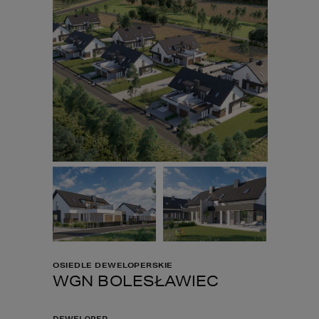
OSIEDLE DEWELOPERSKIE
WGN BOLESŁAWIEC
DEWELOPER