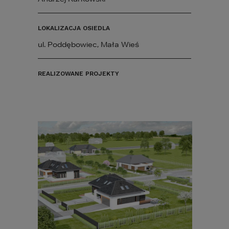
LOKALIZACJA OSIEDLA
ul. Poddębowiec, Mała Wieś
REALIZOWANE PROJEKTY