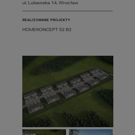
ul. Lubawska 14, Wrocław
REALIZOWANE PROJEKTY
HOMEKONCEPT 52 B2