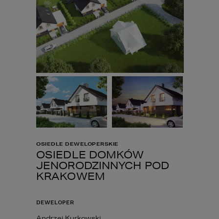
OSIEDLE DEWELOPERSKIE
OSIEDLE DOMKÓW
JENORODZINNYCH POD
KRAKOWEM
DEWELOPER
Andrzej Kurkowski