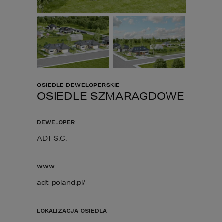
OSIEDLE DEWELOPERSKIE
OSIEDLE SZMARAGDOWE
DEWELOPER
ADT S.C.
WWW
adt-poland.pl/
LOKALIZACJA OSIEDLA