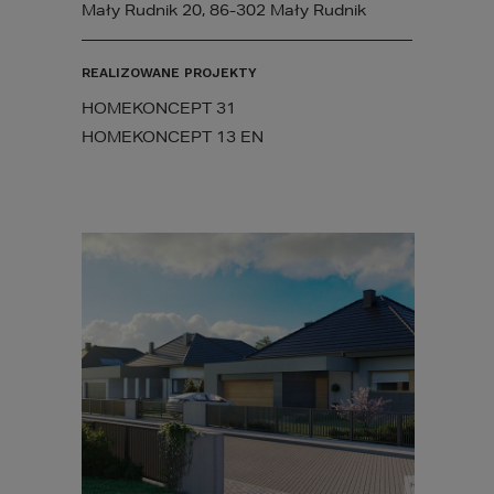
Mały Rudnik 20, 86-302 Mały Rudnik
REALIZOWANE PROJEKTY
HOMEKONCEPT 31
HOMEKONCEPT 13 EN