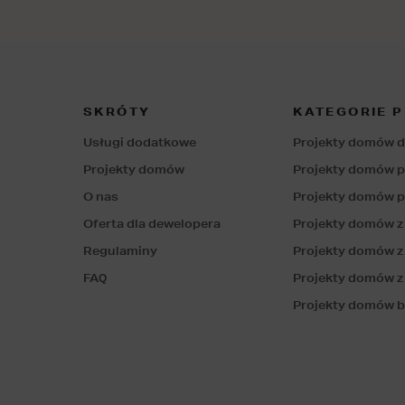
SKRÓTY
KATEGORIE 
Usługi dodatkowe
Projekty domów d
Projekty domów
Projekty domów 
O nas
Projekty domów p
Oferta dla dewelopera
Projekty domów 
Regulaminy
Projekty domów z
FAQ
Projekty domów z
Projekty domów b