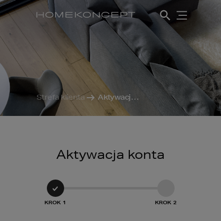
Strefa klienta
Aktywacja konta
Aktywacja konta