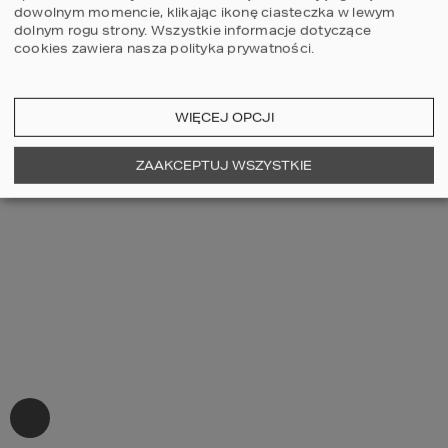
dowolnym momencie, klikając ikonę ciasteczka w lewym
dolnym rogu strony.
Wszystkie informacje dotyczące
cookies zawiera nasza
polityka prywatności
.
WIĘCEJ OPCJI
ZAAKCEPTUJ WSZYSTKIE