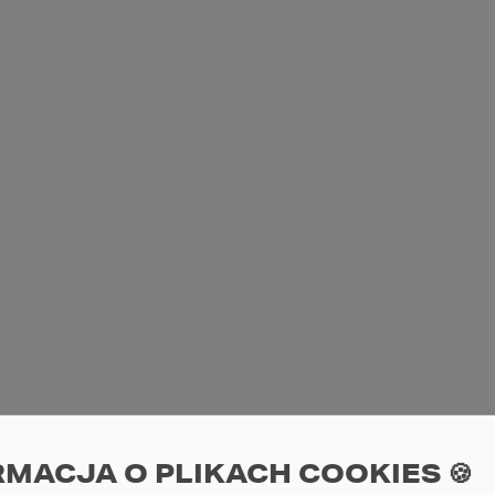
RMACJA O PLIKACH COOKIES 🍪