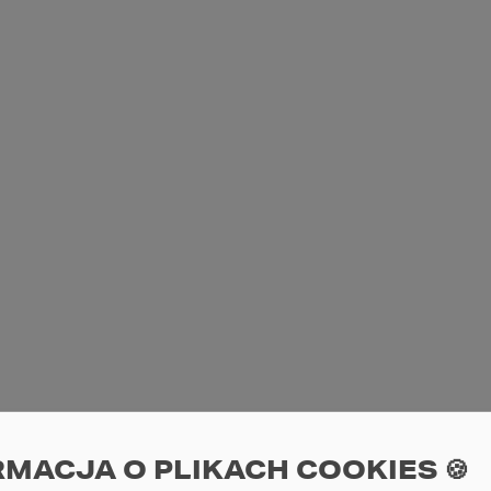
RMACJA O PLIKACH COOKIES 🍪