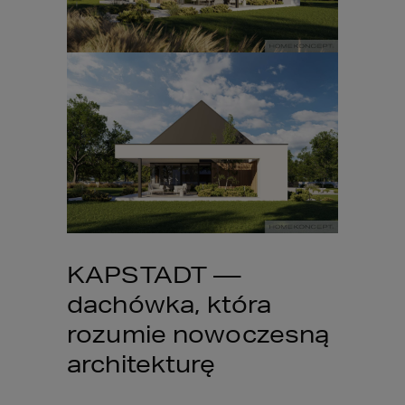
KAPSTADT — 
dachówka, która 
rozumie nowoczesną 
architekturę