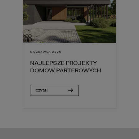
5 CZERWCA 2026
NAJLEPSZE PROJEKTY
DOMÓW PARTEROWYCH
czytaj