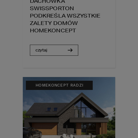
DACHÓWKA
SWISSPORTON
PODKREŚLA WSZYSTKIE
ZALETY DOMÓW
HOMEKONCEPT
czytaj
HOMEKONCEPT RADZI