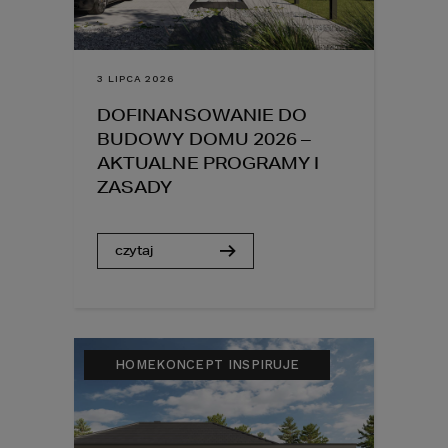
3 LIPCA 2026
DOFINANSOWANIE DO
BUDOWY DOMU 2026 –
AKTUALNE PROGRAMY I
ZASADY
czytaj
HOMEKONCEPT INSPIRUJE