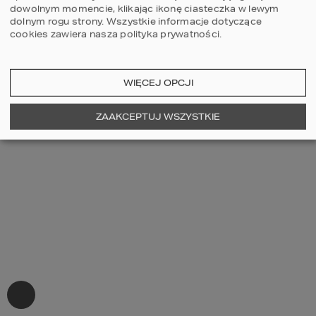
dowolnym momencie, klikając ikonę ciasteczka w lewym
dolnym rogu strony.
Wszystkie informacje dotyczące
cookies zawiera nasza
polityka prywatności
.
WIĘCEJ OPCJI
ZAAKCEPTUJ WSZYSTKIE