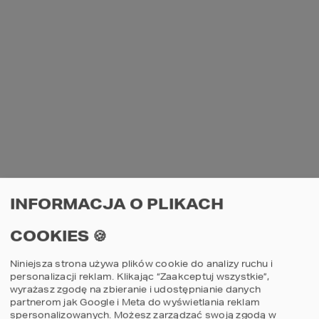
INFORMACJA O PLIKACH
COOKIES 🍪
Niniejsza strona używa plików cookie do analizy ruchu i
personalizacji reklam. Klikając “Zaakceptuj wszystkie”,
wyrażasz zgodę na zbieranie i udostępnianie danych
partnerom jak Google i Meta do wyświetlania reklam
spersonalizowanych. Możesz zarządzać swoją zgodą w