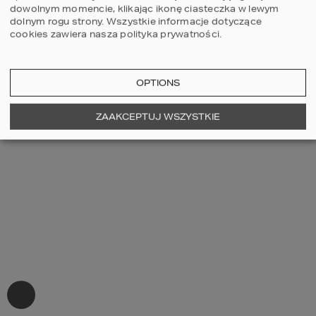
dowolnym momencie, klikając ikonę ciasteczka w lewym
dolnym rogu strony.
Wszystkie informacje dotyczące
cookies zawiera nasza
polityka prywatności
.
OPTIONS
ZAAKCEPTUJ WSZYSTKIE